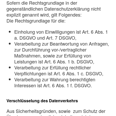
Sofern die Rechtsgrundlage in der
gegenständlichen Datenschutzerklärung nicht
explizit genannt wird, gilt Folgendes:
Die Rechtsgrundlage für die:
Einholung von Einwilligungen ist Art. 6 Abs. 1
a. DSGVO und Art. 7 DSGVO,
Verarbeitung zur Beantwortung von Anfragen,
zur Durchführung vor-/vertraglicher
Maßnahmen, sowie zur Erfüllung von
Leistungen ist Art. 6 Abs. 1 b. DSGVO,
Verarbeitung zur Erfüllung rechtlicher
Verpflichtungen ist Art. 6 Abs. 1 c. DSGVO,
Verarbeitung zur Wahrung berechtigten
Interessen ist Art. 6 Abs. 1 f. DSGVO.
Verschlüsselung des Datenverkehrs
Aus Sicherheitsgründen, sowie zum Schutz der