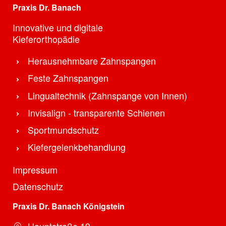
Praxis Dr. Banach
Innovative und digitale
Kieferorthopädie
Herausnehmbare Zahnspangen
Feste Zahnspangen
Lingualtechnik (Zahnspange von Innen)
Invisalign - transparente Schienen
Sportmundschutz
Kiefergelenkbehandlung
Impressum
Datenschutz
Praxis Dr. Banach Königstein
Hauptstraße 19