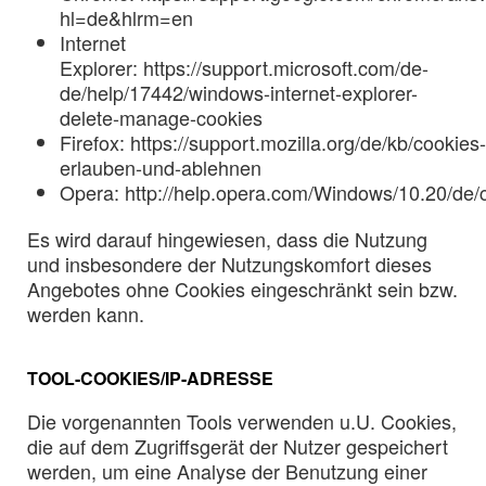
hl=de&hlrm=en
Internet
Explorer: https://support.microsoft.com/de-
de/help/17442/windows-internet-explorer-
delete-manage-cookies
Firefox: https://support.mozilla.org/de/kb/cookies-
erlauben-und-ablehnen
Opera: http://help.opera.com/Windows/10.20/de/
Es wird darauf hingewiesen, dass die Nutzung
und insbesondere der Nutzungskomfort dieses
Angebotes ohne Cookies eingeschränkt sein bzw.
werden kann.
TOOL-COOKIES/IP-ADRESSE
Die vorgenannten Tools verwenden u.U. Cookies,
die auf dem Zugriffsgerät der Nutzer gespeichert
werden, um eine Analyse der Benutzung einer