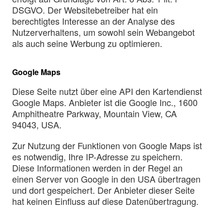
DSGVO. Der Websitebetreiber hat ein
berechtigtes Interesse an der Analyse des
Nutzerverhaltens, um sowohl sein Webangebot
als auch seine Werbung zu optimieren.
Google Maps
Diese Seite nutzt über eine API den Kartendienst
Google Maps. Anbieter ist die Google Inc., 1600
Amphitheatre Parkway, Mountain View, CA
94043, USA.
Zur Nutzung der Funktionen von Google Maps ist
es notwendig, Ihre IP-Adresse zu speichern.
Diese Informationen werden in der Regel an
einen Server von Google in den USA übertragen
und dort gespeichert. Der Anbieter dieser Seite
hat keinen Einfluss auf diese Datenübertragung.