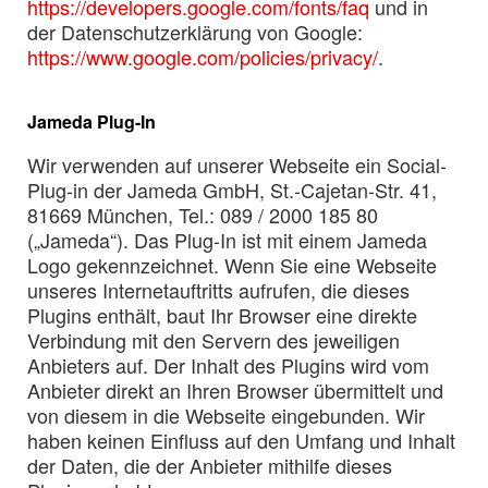
https://developers.google.com/fonts/faq
und in
der Datenschutzerklärung von Google:
https://www.google.com/policies/privacy/
.
Jameda Plug-In
Wir verwenden auf unserer Webseite ein Social-
Plug-in der Jameda GmbH, St.-Cajetan-Str. 41,
81669 München, Tel.: 089 / 2000 185 80
(„Jameda“). Das Plug-In ist mit einem Jameda
Logo gekennzeichnet. Wenn Sie eine Webseite
unseres Internetauftritts aufrufen, die dieses
Plugins enthält, baut Ihr Browser eine direkte
Verbindung mit den Servern des jeweiligen
Anbieters auf. Der Inhalt des Plugins wird vom
Anbieter direkt an Ihren Browser übermittelt und
von diesem in die Webseite eingebunden. Wir
haben keinen Einfluss auf den Umfang und Inhalt
der Daten, die der Anbieter mithilfe dieses