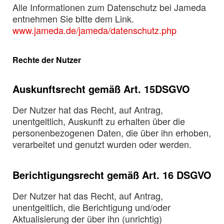
Alle Informationen zum Datenschutz bei Jameda
entnehmen Sie bitte dem Link.
www.jameda.de/jameda/datenschutz.php
Rechte der Nutzer
Auskunftsrecht gemäß Art. 15DSGVO
Der Nutzer hat das Recht, auf Antrag,
unentgeltlich, Auskunft zu erhalten über die
personenbezogenen Daten, die über ihn erhoben,
verarbeitet und genutzt wurden oder werden.
Berichtigungsrecht gemäß Art. 16 DSGVO
Der Nutzer hat das Recht, auf Antrag,
unentgeltlich, die Berichtigung und/oder
Aktualisierung der über ihn (unrichtig)