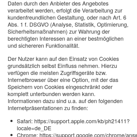
Daten durch den Anbieter des Angebotes
verarbeitet werden, erfolgt die Verarbeitung zur
kundenfreundlichen Gestaltung, oder nach Art. 6
Abs. 1 f. DSGVO (Analyse, Statistik, Optimierung,
Sicherheitsmaßnahmen) zur Wahrung der
berechtigten Interessen an einer bestmöglichen
und sichereren Funktionalität.
Der Nutzer kann auf den Einsatz von Cookies
grundsätzlich selbst Einfluss nehmen. Hierzu
verfügen die meisten Zugriffsgeräte bzw.
Internetbrowser über eine Option, mit der das
Speichern von Cookies eingeschränkt oder
komplett unterbunden werden kann.
Informationen dazu sind u.a. auf den folgenden
Internetpräsentationen zu finden:
Safari: https://support.apple.com/kb/ph21411?
locale=de_DE
Chrome: https://support.google.com/chrome/ans