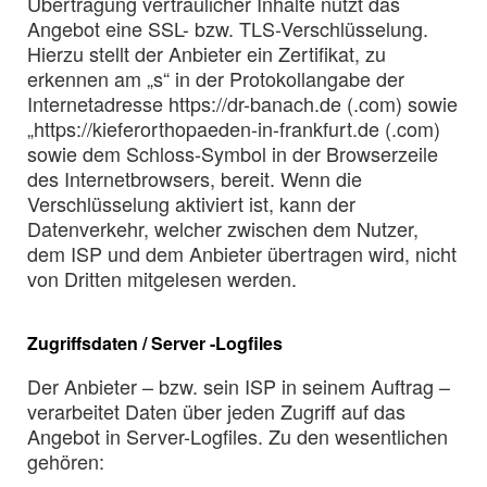
Übertragung vertraulicher Inhalte nutzt das
Angebot eine SSL- bzw. TLS-Verschlüsselung.
Hierzu stellt der Anbieter ein Zertifikat, zu
erkennen am „s“ in der Protokollangabe der
Internetadresse https://dr-banach.de (.com) sowie
„https://kieferorthopaeden-in-frankfurt.de (.com)
sowie dem Schloss-Symbol in der Browserzeile
des Internetbrowsers, bereit. Wenn die
Verschlüsselung aktiviert ist, kann der
Datenverkehr, welcher zwischen dem Nutzer,
dem ISP und dem Anbieter übertragen wird, nicht
von Dritten mitgelesen werden.
Zugriffsdaten / Server -Logfiles
Der Anbieter – bzw. sein ISP in seinem Auftrag –
verarbeitet Daten über jeden Zugriff auf das
Angebot in Server-Logfiles. Zu den wesentlichen
gehören: