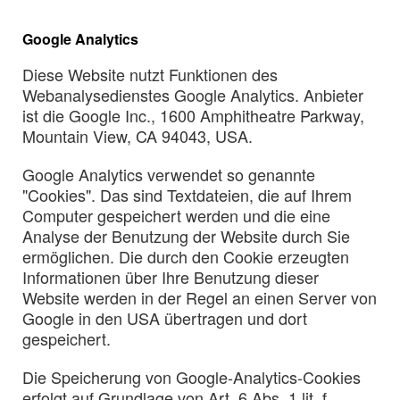
Google Analytics
Diese Website nutzt Funktionen des
Webanalysedienstes Google Analytics. Anbieter
ist die Google Inc., 1600 Amphitheatre Parkway,
Mountain View, CA 94043, USA.
Google Analytics verwendet so genannte
"Cookies". Das sind Textdateien, die auf Ihrem
Computer gespeichert werden und die eine
Analyse der Benutzung der Website durch Sie
ermöglichen. Die durch den Cookie erzeugten
Informationen über Ihre Benutzung dieser
Website werden in der Regel an einen Server von
Google in den USA übertragen und dort
gespeichert.
Die Speicherung von Google-Analytics-Cookies
erfolgt auf Grundlage von Art. 6 Abs. 1 lit. f