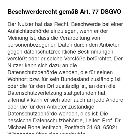
Beschwerderecht gemäß Art. 77 DSGVO
Der Nutzer hat das Recht, Beschwerde bei einer
Aufsichtsbehörde einzulegen, wenn er der
Meinung ist, dass die Verarbeitung von
personenbezogenen Daten durch den Anbieter
gegen datenschutzrechtliche Bestimmungen
verstößt oder er solche Verstöße befürchtet. Der
Nutzer kann sich dazu an die
Datenschutzbehörde wenden, die für seinen
Wohnort bzw. für sein Bundesland zuständig ist
oder die für den Ort zuständig ist, an dem die
Datenschutzverletzung stattgefunden hat,
alternativ kann er sich aber auch an jede Andere
oder die für den Anbieter zuständige
Datenschutzbehörde wenden, dies ist: Die
hessische Datenschutzbehörde, Leiter: Prof. Dr.
Michael Ronellenfitsch, Postfach 31 63, 65021
Wiesbaden über eine unerlaubte