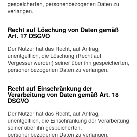
gespeicherten, personenbezogenen Daten zu
verlangen.
Recht auf Löschung von Daten gemäß
Art. 17 DSGVO
Der Nutzer hat das Recht, auf Antrag,
unentgeltlich, die Löschung (Recht auf
Vergessenwerden) seiner über ihn gespeicherten,
personenbezogenen Daten zu verlangen.
Recht auf Einschränkung der
Verarbeitung von Daten gemäß Art. 18
DSGVO
Der Nutzer hat das Recht, auf Antrag,
unentgeltlich, die Einschränkung der Verarbeitung
seiner über ihn gespeicherten,
personenbezogenen Daten zu verlangen.