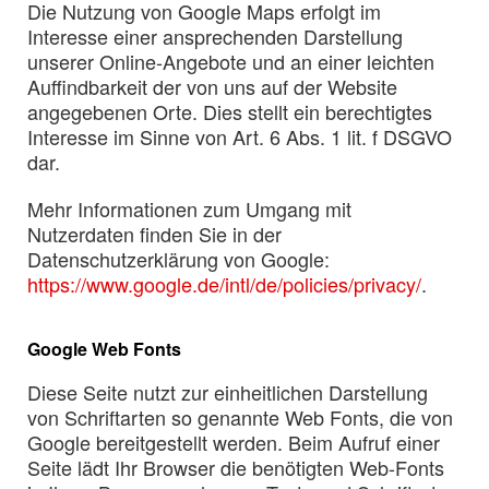
Die Nutzung von Google Maps erfolgt im
Interesse einer ansprechenden Darstellung
unserer Online-Angebote und an einer leichten
Auffindbarkeit der von uns auf der Website
angegebenen Orte. Dies stellt ein berechtigtes
Interesse im Sinne von Art. 6 Abs. 1 lit. f DSGVO
dar.
Mehr Informationen zum Umgang mit
Nutzerdaten finden Sie in der
Datenschutzerklärung von Google:
https://www.google.de/intl/de/policies/privacy/
.
Google Web Fonts
Diese Seite nutzt zur einheitlichen Darstellung
von Schriftarten so genannte Web Fonts, die von
Google bereitgestellt werden. Beim Aufruf einer
Seite lädt Ihr Browser die benötigten Web-Fonts