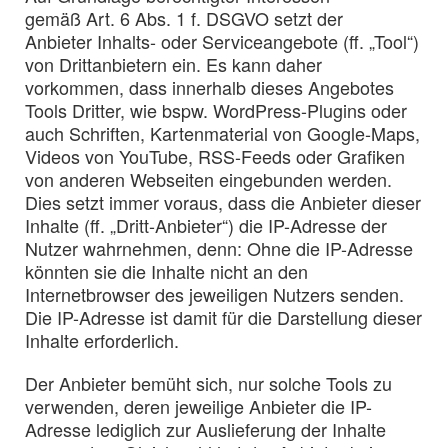
gemäß Art. 6 Abs. 1 f. DSGVO setzt der
Anbieter Inhalts- oder Serviceangebote (ff. „Tool“)
von Drittanbietern ein. Es kann daher
vorkommen, dass innerhalb dieses Angebotes
Tools Dritter, wie bspw. WordPress-Plugins oder
auch Schriften, Kartenmaterial von Google-Maps,
Videos von YouTube, RSS-Feeds oder Grafiken
von anderen Webseiten eingebunden werden.
Dies setzt immer voraus, dass die Anbieter dieser
Inhalte (ff. „Dritt-Anbieter“) die IP-Adresse der
Nutzer wahrnehmen, denn: Ohne die IP-Adresse
könnten sie die Inhalte nicht an den
Internetbrowser des jeweiligen Nutzers senden.
Die IP-Adresse ist damit für die Darstellung dieser
Inhalte erforderlich.
Der Anbieter bemüht sich, nur solche Tools zu
verwenden, deren jeweilige Anbieter die IP-
Adresse lediglich zur Auslieferung der Inhalte