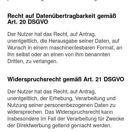
Recht auf Datenübertragbarkeit gemäß
Art. 20 DSGVO
Der Nutzer hat das Recht, auf Antrag,
unentgeltlich, die Herausgabe seiner Daten, auf
Wunsch in einem maschinenlesbaren Format, an
ihn selbst oder an einen von ihm benannten
Dritten, zu verlangen.
Widerspruchsrecht gemäß Art. 21 DSGVO
Der Nutzer hat das Recht, auf Antrag,
unentgeltlich, der Erhebung, Verarbeitung und
Nutzung seiner personenbezogenen Daten zu
widersprechen. Das Widerspruchsrecht kann
insbesondere im Fall der Verarbeitung für Zwecke
der Direktwerbung geltend gemacht werden.