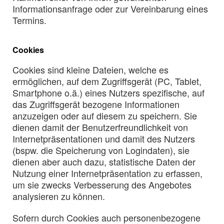
Informationsanfrage oder zur Vereinbarung eines
Termins.
Cookies
Cookies sind kleine Dateien, welche es
ermöglichen, auf dem Zugriffsgerät (PC, Tablet,
Smartphone o.ä.) eines Nutzers spezifische, auf
das Zugriffsgerät bezogene Informationen
anzuzeigen oder auf diesem zu speichern. Sie
dienen damit der Benutzerfreundlichkeit von
Internetpräsentationen und damit des Nutzers
(bspw. die Speicherung von Logindaten), sie
dienen aber auch dazu, statistische Daten der
Nutzung einer Internetpräsentation zu erfassen,
um sie zwecks Verbesserung des Angebotes
analysieren zu können.
Sofern durch Cookies auch personenbezogene