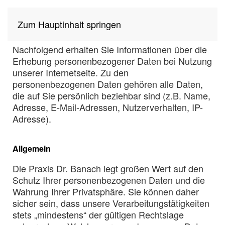
Datenschutzerklärung
Zum Hauptinhalt springen
Nachfolgend erhalten Sie Informationen über die
Erhebung personenbezogener Daten bei Nutzung
unserer Internetseite. Zu den
personenbezogenen Daten gehören alle Daten,
die auf Sie persönlich beziehbar sind (z.B. Name,
Adresse, E-Mail-Adressen, Nutzerverhalten, IP-
Adresse).
Allgemein
Die Praxis Dr. Banach legt großen Wert auf den
Schutz Ihrer personenbezogenen Daten und die
Wahrung Ihrer Privatsphäre. Sie können daher
sicher sein, dass unsere Verarbeitungstätigkeiten
stets „mindestens“ der gültigen Rechtslage