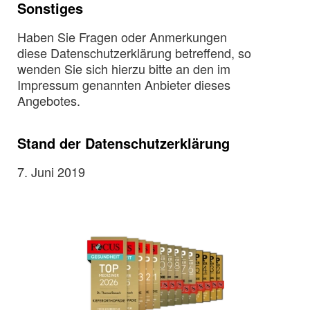
Sonstiges
Haben Sie Fragen oder Anmerkungen
diese Datenschutzerklärung betreffend, so
wenden Sie sich hierzu bitte an den im
Impressum genannten Anbieter dieses
Angebotes.
Stand der Datenschutzerklärung
7. Juni 2019