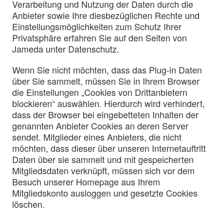
Verarbeitung und Nutzung der Daten durch die
Anbieter sowie Ihre diesbezüglichen Rechte und
Einstellungsmöglichkeiten zum Schutz Ihrer
Privatsphäre erfahren Sie auf den Seiten von
Jameda unter Datenschutz.
Wenn Sie nicht möchten, dass das Plug-in Daten
über Sie sammelt, müssen Sie in Ihrem Browser
die Einstellungen „Cookies von Drittanbietern
blockieren“ auswählen. Hierdurch wird verhindert,
dass der Browser bei eingebetteten Inhalten der
genannten Anbieter Cookies an deren Server
sendet. Mitglieder eines Anbieters, die nicht
möchten, dass dieser über unseren Internetauftritt
Daten über sie sammelt und mit gespeicherten
Mitgliedsdaten verknüpft, müssen sich vor dem
Besuch unserer Homepage aus Ihrem
Mitgliedskonto ausloggen und gesetzte Cookies
löschen.