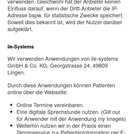
verwenden. Gleichwohl hat der Anbieter keinen
Einfluss darauf, wenn der Dritt-Anbieter die IP-
Adresse bspw. für statistische Zwecke speichert.
Soweit dies bekannt ist, wird der Nutzer darüber
aufgeklärt.
iie-Systems
Wir verwenden Anwendungen von iie-systems
GmbH & Co. KG, Georgstrasse 24, 49809
Lingen.
Durch diese Anwendungen können Patienten
online über die Webseite:
Online Termine vereinbaren.
Eine digitale Sprechstunde nutzen. (Gilt nur
für Anwender mit der Anwendung my Images)
Weiterhin nutzen wir in der Praxis einen
Terminservice zur Patienteninformation per E-