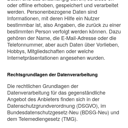
oder offline erhoben, gespeichert und verarbeitet
werden. Personenbezogene Daten sind
Informationen, mit deren Hilfe ein Nutzer
bestimmbar ist, also Angaben, die zurück zu einer
bestimmten Person verfolgt werden können. Dazu
gehören der Name, die E-Mail-Adresse oder die
Telefonnummer, aber auch Daten über Vorlieben,
Hobbys, Mitgliedschaften oder welche
Internetpräsentationen angesehen wurden.
Rechtsgrundlagen der Datenverarbeitung
Die rechtlichen Grundlagen der
Datenverarbeitung für das gegenständliche
Angebot des Anbieters finden sich in der
Datenschutzgrundverordnung (DSGVO), im
Bundesdatenschutzgesetz-Neu (BDSG-Neu) und
dem Telemediengesetz (TMG).