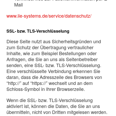
Mail
www.iie-systems.de/service/datenschutz/
SSL- bzw. TLS-Verschlüsselung
Diese Seite nutzt aus Sicherheitsgründen und
zum Schutz der Übertragung vertraulicher
Inhalte, wie zum Beispiel Bestellungen oder
Anfragen, die Sie an uns als Seitenbetreiber
senden, eine SSL- bzw. TLS-Verschlüsselung.
Eine verschlüsselte Verbindung erkennen Sie
daran, dass die Adresszeile des Browsers von
“http://” auf “https://” wechselt und an dem
Schloss-Symbol in Ihrer Browserzeile.
Wenn die SSL- bzw. TLS-Verschlüsselung
aktiviert ist, können die Daten, die Sie an uns
übermitteln, nicht von Dritten mitgelesen werden.