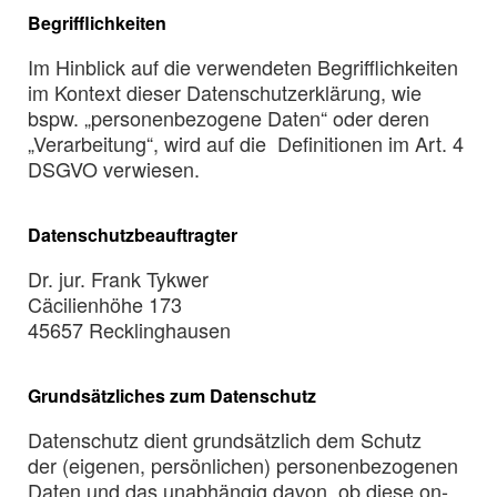
Begrifflichkeiten
Im Hinblick auf die verwendeten Begrifflichkeiten
im Kontext dieser Datenschutzerklärung, wie
bspw. „personenbezogene Daten“ oder deren
„Verarbeitung“, wird auf die Definitionen im Art. 4
DSGVO verwiesen.
Datenschutzbeauftragter
Dr. jur. Frank Tykwer
Cäcilienhöhe 173
45657 Recklinghausen
Grundsätzliches zum Datenschutz
Datenschutz dient grundsätzlich dem Schutz
der (eigenen, persönlichen) personenbezogenen
Daten und das unabhängig davon, ob diese on-