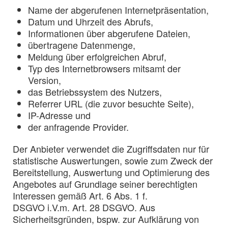
Name der abgerufenen Internetpräsentation,
Datum und Uhrzeit des Abrufs,
Informationen über abgerufene Dateien,
übertragene Datenmenge,
Meldung über erfolgreichen Abruf,
Typ des Internetbrowsers mitsamt der
Version,
das Betriebssystem des Nutzers,
Referrer URL (die zuvor besuchte Seite),
IP-Adresse und
der anfragende Provider.
Der Anbieter verwendet die Zugriffsdaten nur für
statistische Auswertungen, sowie zum Zweck der
Bereitstellung, Auswertung und Optimierung des
Angebotes auf Grundlage seiner berechtigten
Interessen gemäß Art. 6 Abs. 1 f.
DSGVO i.V.m. Art. 28 DSGVO. Aus
Sicherheitsgründen, bspw. zur Aufklärung von