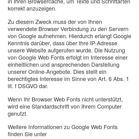
in Ihren Browsercache, um Texte und Schriftarten
korrekt anzuzeigen.
Zu diesem Zweck muss der von Ihnen
verwendete Browser Verbindung zu den Servern
von Google aufnehmen. Hierdurch erlangt Google
Kenntnis darüber, dass über Ihre IP-Adresse
unsere Website aufgerufen wurde. Die Nutzung
von Google Web Fonts erfolgt im Interesse einer
einheitlichen und ansprechenden Darstellung
unserer Online-Angebote. Dies stellt ein
berechtigtes Interesse im Sinne von Art. 6 Abs. 1
lit. f DSGVO dar.
Wenn Ihr Browser Web Fonts nicht unterstützt,
wird eine Standardschrift von Ihrem Computer
genutzt.
Weitere Informationen zu Google Web Fonts
finden Sie unter