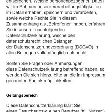
entsprechen. Welche personenbezogenen Daten
wir im Rahmen unsere Verarbeitungstätigkeiten
im Detail erheben, speichern und verarbeiten,
sowie welche Rechte Sie in diesem
Zusammenhang als „Betroffener“ haben, erfahren
Sie in unserer nachfolgenden
Datenschutzerklärung, welche den
datenschutzrechtlichen Belangen
der Datenschutzgrundverordnung (DSGVO) in
allen Belangen vollumfänglich entspricht.
Sollten Sie Fragen oder Anmerkungen
diese Datenschutzerklärung betreffend haben, so
wenden Sie sich hierzu bitte an die im Impressum
genannten Kontaktmöglichkeiten.
Geltungsbereich
Diese Datenschutzerklärung klärt Sie,
einen Besucher bzw. einen Benutzer (ff. „Nutzer“)