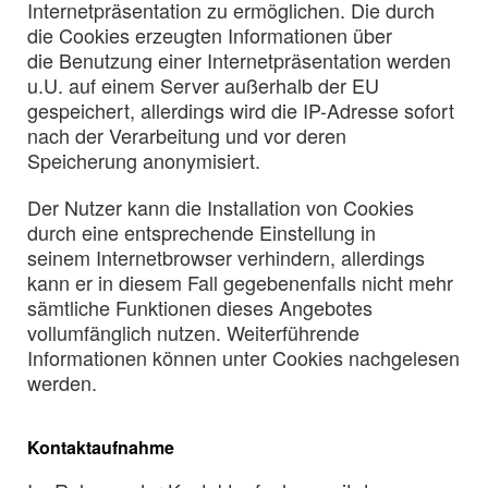
Internetpräsentation zu ermöglichen. Die durch
die Cookies erzeugten Informationen über
die Benutzung einer Internetpräsentation werden
u.U. auf einem Server außerhalb der EU
gespeichert, allerdings wird die IP-Adresse sofort
nach der Verarbeitung und vor deren
Speicherung anonymisiert.
Der Nutzer kann die Installation von Cookies
durch eine entsprechende Einstellung in
seinem Internetbrowser verhindern, allerdings
kann er in diesem Fall gegebenenfalls nicht mehr
sämtliche Funktionen dieses Angebotes
vollumfänglich nutzen. Weiterführende
Informationen können unter Cookies nachgelesen
werden.
Kontaktaufnahme