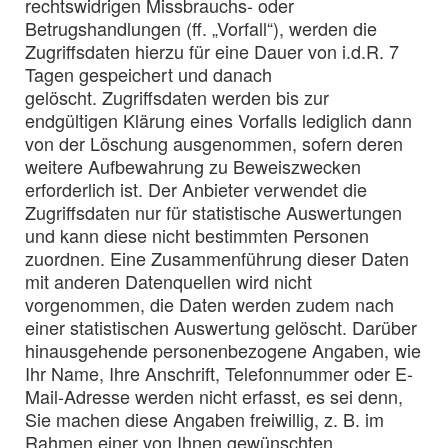
rechtswidrigen Missbrauchs- oder
Betrugshandlungen (ff. „Vorfall“), werden die
Zugriffsdaten hierzu für eine Dauer von i.d.R. 7
Tagen gespeichert und danach
gelöscht. Zugriffsdaten werden bis zur
endgültigen Klärung eines Vorfalls lediglich dann
von der Löschung ausgenommen, sofern deren
weitere Aufbewahrung zu Beweiszwecken
erforderlich ist. Der Anbieter verwendet die
Zugriffsdaten nur für statistische Auswertungen
und kann diese nicht bestimmten Personen
zuordnen. Eine Zusammenführung dieser Daten
mit anderen Datenquellen wird nicht
vorgenommen, die Daten werden zudem nach
einer statistischen Auswertung gelöscht. Darüber
hinausgehende personenbezogene Angaben, wie
Ihr Name, Ihre Anschrift, Telefonnummer oder E-
Mail-Adresse werden nicht erfasst, es sei denn,
Sie machen diese Angaben freiwillig, z. B. im
Rahmen einer von Ihnen gewünschten