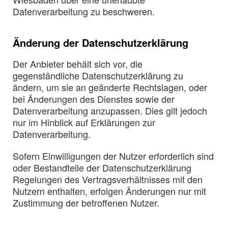
Datenverarbeitung zu beschweren.
Änderung der Datenschutzerklärung
Der Anbieter behält sich vor, die
gegenständliche Datenschutzerklärung zu
ändern, um sie an geänderte Rechtslagen, oder
bei Änderungen des Dienstes sowie der
Datenverarbeitung anzupassen. Dies gilt jedoch
nur im Hinblick auf Erklärungen zur
Datenverarbeitung.
Sofern Einwilligungen der Nutzer erforderlich sind
oder Bestandteile der Datenschutzerklärung
Regelungen des Vertragsverhältnisses mit den
Nutzern enthalten, erfolgen Änderungen nur mit
Zustimmung der betroffenen Nutzer.