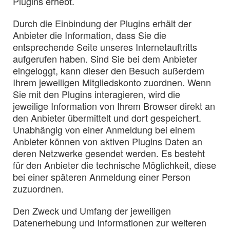
Plugins erhebt.
Durch die Einbindung der Plugins erhält der
Anbieter die Information, dass Sie die
entsprechende Seite unseres Internetauftritts
aufgerufen haben. Sind Sie bei dem Anbieter
eingeloggt, kann dieser den Besuch außerdem
Ihrem jeweiligen Mitgliedskonto zuordnen. Wenn
Sie mit den Plugins interagieren, wird die
jeweilige Information von Ihrem Browser direkt an
den Anbieter übermittelt und dort gespeichert.
Unabhängig von einer Anmeldung bei einem
Anbieter können von aktiven Plugins Daten an
deren Netzwerke gesendet werden. Es besteht
für den Anbieter die technische Möglichkeit, diese
bei einer späteren Anmeldung einer Person
zuzuordnen.
Den Zweck und Umfang der jeweiligen
Datenerhebung und Informationen zur weiteren